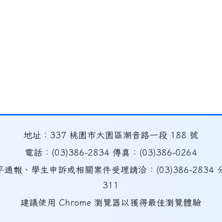
地址：337 桃園市大園區潮音路一段 188 號
電話：(03)386-2834 傳真：(03)386-0264
平通報、學生申訴或相關案件受理請洽：(03)386-2834 
311
建議使用 Chrome 瀏覽器以獲得最佳瀏覽體驗