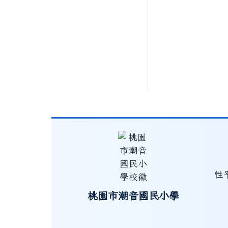
性
桃園市潮音國民小學