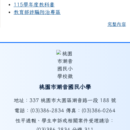
115學年度教科書
教育部詐騙防治專區
完整內容
桃園市潮音國民小學
地址：337 桃園市大園區潮音路一段 188 號
電話：(03)386-2834 傳真：(03)386-0264
性平通報、學生申訴或相關案件受理請洽：
(03)386-2834 分機 311