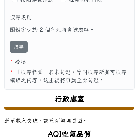
搜尋規則
關鍵字少於
2
個字元將會被忽略。
搜尋
*
必填
*
「搜尋範圍」若未勾選，等同搜尋所有可搜尋
模組之內容，送出後將自動全部勾選。
左邊區域內容
行政處室
選單載入失敗，請重新整理頁面。
AQI空氣品質