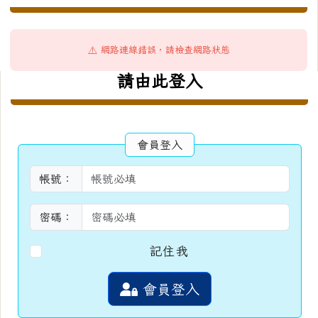
⚠️ 網路連線錯誤，請檢查網路狀態
右邊區域內容
請由此登入
會員登入
帳號：
密碼：
記住我
會員登入