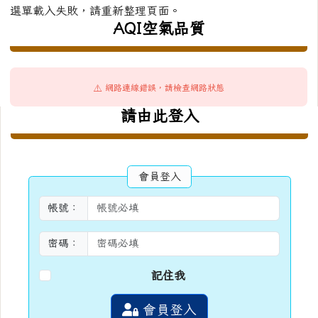
選單載入失敗，請重新整理頁面。
AQI空氣品質
⚠️ 網路連線錯誤，請檢查網路狀態
右邊區域內容
請由此登入
會員登入
帳號：
密碼：
記住我
會員登入