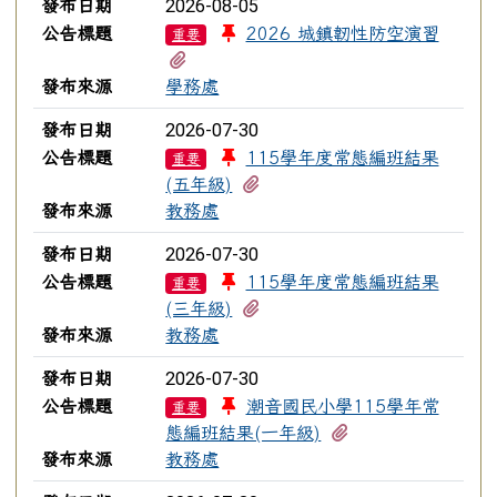
2026-08-05
發布日期
公告標題
2026 城鎮韌性防空演習
重要
有1個附檔
發布來源
學務處
2026-07-30
發布日期
公告標題
115學年度常態編班結果
重要
有1個附檔
(五年級)
發布來源
教務處
2026-07-30
發布日期
公告標題
115學年度常態編班結果
重要
有1個附檔
(三年級)
發布來源
教務處
2026-07-30
發布日期
公告標題
潮音國民小學115學年常
重要
有1個附檔
態編班結果(一年級)
發布來源
教務處