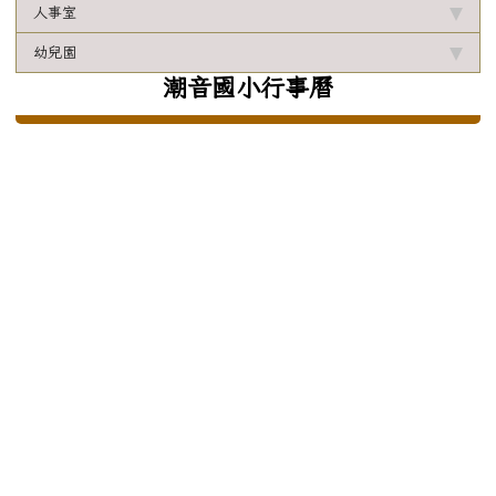
人事室
幼兒園
潮音國小行事曆