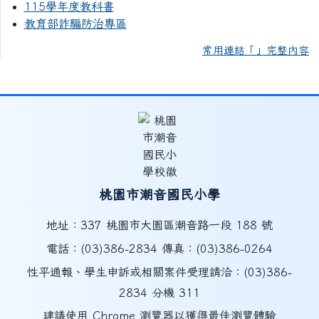
115學年度教科書
教育部詐騙防治專區
常用連結「」完整內容
桃園市潮音國民小學
地址：337 桃園市大園區潮音路一段 188 號
電話：(03)386-2834 傳真：(03)386-0264
性平通報、學生申訴或相關案件受理請洽：(03)386-
2834 分機 311
建議使用 Chrome 瀏覽器以獲得最佳瀏覽體驗