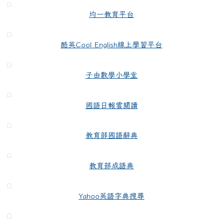
均一教育平台
酷英Cool English線上學習平台
子由數學小學堂
國語日報雲閱讀
教育部國語辭典
教育部成語典
Yahoo英語字典搜尋